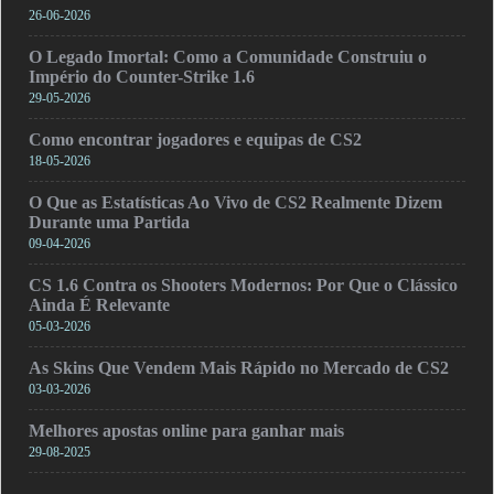
26-06-2026
O Legado Imortal: Como a Comunidade Construiu o
Império do Counter-Strike 1.6
29-05-2026
Como encontrar jogadores e equipas de CS2
18-05-2026
O Que as Estatísticas Ao Vivo de CS2 Realmente Dizem
Durante uma Partida
09-04-2026
CS 1.6 Contra os Shooters Modernos: Por Que o Clássico
Ainda É Relevante
05-03-2026
As Skins Que Vendem Mais Rápido no Mercado de CS2
03-03-2026
Melhores apostas online para ganhar mais
29-08-2025