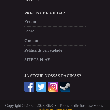
SITECS
PRECISA DE AJUDA?
Fórum
Sobre
Contato
Política de privacidade
SITECS PLAY
JÁ SEGUE NOSSAS PÁGINAS?
Copyright © 2002 - 2023 SiteCS | Todos os direitos reservados -
Política de Privacidade