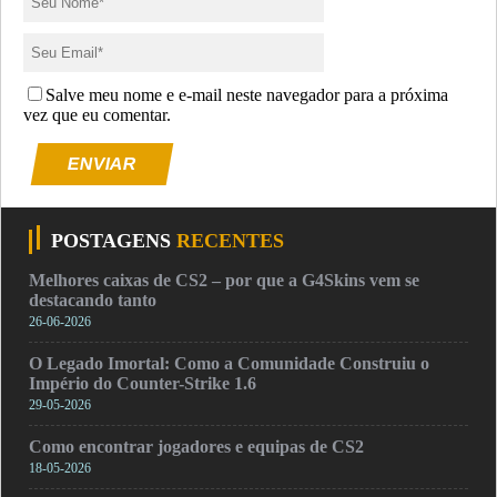
Salve meu nome e e-mail neste navegador para a próxima
vez que eu comentar.
ENVIAR
POSTAGENS
RECENTES
Melhores caixas de CS2 – por que a G4Skins vem se
destacando tanto
26-06-2026
O Legado Imortal: Como a Comunidade Construiu o
Império do Counter-Strike 1.6
29-05-2026
Como encontrar jogadores e equipas de CS2
18-05-2026