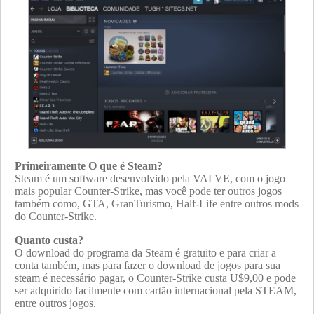
Primeiramente O que é Steam?
Steam é um software desenvolvido pela VALVE, com o jogo
mais popular Counter-Strike, mas você pode ter outros jogos
também como, GTA, GranTurismo, Half-Life entre outros mods
do Counter-Strike.
Quanto custa?
O download do programa da Steam é gratuito e para criar a
conta também, mas para fazer o download de jogos para sua
steam é necessário pagar, o Counter-Strike custa U$9,00 e pode
ser adquirido facilmente com cartão internacional pela STEAM,
entre outros jogos.