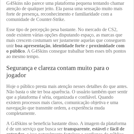
G4Skins não parece uma plataforma pequena tentando chamar
atenção de qualquer jeito. Ela passa uma sensação muito mais
forte de presença, reconhecimento e familiaridade com a
comunidade de Counter-Strike.
Esse tipo de percepção pesa bastante. No mercado de CS2,
onde existem várias opções disputando espaço, as marcas que
mais crescem costumam ser justamente aquelas que conseguem
unir
boa apresentação
,
identidade forte
e
proximidade com
o público
. A G4Skins consegue trabalhar bem esses três pontos
ao mesmo tempo.
Segurança e clareza contam muito para o
jogador
Hoje o público presta mais atenção nesses detalhes do que antes.
Não basta o site ter boa aparência. O usuário também quer sentir
que a plataforma é séria, organizada e confiável. Quando
existem processos mais claros, comunicação objetiva e uma
navegação que transmite ordem, a experiência muda
completamente.
A G4Skins se beneficia bastante disso. A imagem da plataforma
é de um serviço que busca ser
transparente
,
estável
e
fácil de