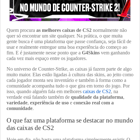
Quem procura
as melhores caixas de CS2
normalmente não
quer só encontrar um site qualquer. Na prática, o que muita
gente busca é uma plataforma que passe confiança, seja fácil de
usar e realmente entregue uma boa experiência do começo ao
fim. E é justamente nesse ponto que a
G4Skins
vem ganhando
cada vez mais espaço entre os jogadores.
No universo de Counter-Strike, as caixas já fazem parte de algo
muito maior. Elas estão ligadas à cultura das skins, ao jeito como
cada jogador monta seu inventário e também à forma como a
comunidade acompanha tudo o que gira em torno do jogo. Por
isso, quando alguém fala em melhores
caixas de CS2
, na
verdade está falando também de
qualidade da plataforma
,
variedade
,
experiência de uso
e
conexão real com a
comunidade
.
O que faz uma plataforma se destacar no mundo
das caixas de CS2
Hoje em dia, não basta uma plataforma simplesmente existir. O