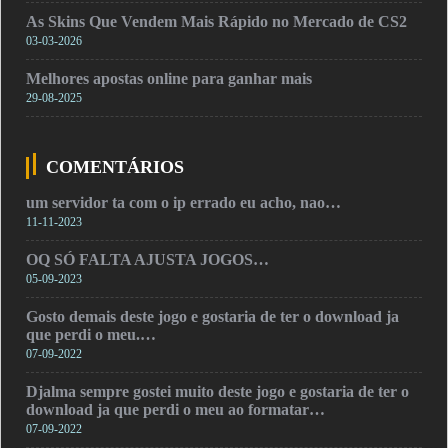
As Skins Que Vendem Mais Rápido no Mercado de CS2
03-03-2026
Melhores apostas online para ganhar mais
29-08-2025
COMENTÁRIOS
um servidor ta com o ip errado eu acho, nao…
11-11-2023
OQ SÓ FALTA AJUSTA JOGOS…
05-09-2023
Gosto demais deste jogo e gostaria de ter o download ja
que perdi o meu.…
07-09-2022
Djalma sempre gostei muito deste jogo e gostaria de ter o
download ja que perdi o meu ao formatar…
07-09-2022