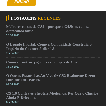
ENVIAR
POSTAGENS
RECENTES
Melhores caixas de CS2 – por que a G4Skins vem se
destacando tanto
26-06-2026
O Legado Imortal: Como a Comunidade Construiu o
Império do Counter-Strike 1.6
29-05-2026
Como encontrar jogadores e equipas de CS2
18-05-2026
O Que as Estatísticas Ao Vivo de CS2 Realmente Dizem
Durante uma Partida
09-04-2026
CS 1.6 Contra os Shooters Modernos: Por Que o Clássico
Ainda É Relevante
05-03-2026