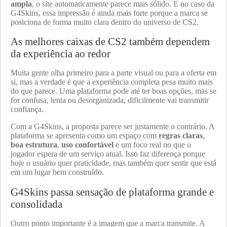
ampla
, o site automaticamente parece mais sólido. E no caso da
G4Skins, essa impressão é ainda mais forte porque a marca se
posiciona de forma muito clara dentro do universo de CS2.
As melhores caixas de CS2 também dependem
da experiência ao redor
Muita gente olha primeiro para a parte visual ou para a oferta em
si, mas a verdade é que a experiência completa pesa muito mais
do que parece. Uma plataforma pode até ter boas opções, mas se
for confusa, lenta ou desorganizada, dificilmente vai transmitir
confiança.
Com a G4Skins, a proposta parece ser justamente o contrário. A
plataforma se apresenta como um espaço com
regras claras
,
boa estrutura
,
uso confortável
e um foco real no que o
jogador espera de um serviço atual. Isso faz diferença porque
hoje o usuário quer praticidade, mas também quer sentir que está
em um lugar bem construído.
G4Skins passa sensação de plataforma grande e
consolidada
Outro ponto importante é a imagem que a marca transmite. A