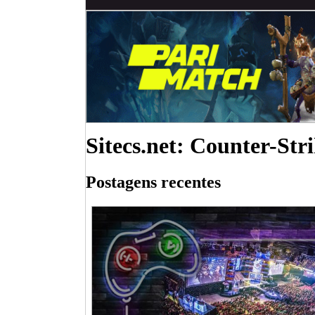
Sitecs.net: Counter-Stri
Postagens recentes