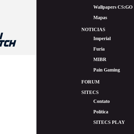
Wallpapers CS:GO
Mapas
NOTICIAS
Imperial
Furia
MIBR
Pain Gaming
FORUM
SITECS
Contato
Política
SITECS PLAY