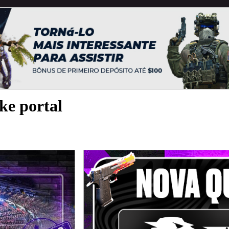
ke portal