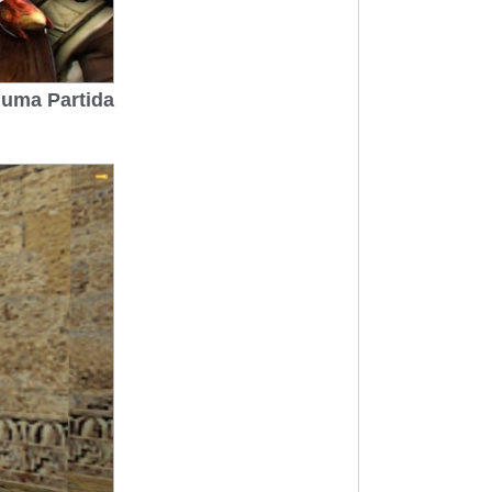
 uma Partida