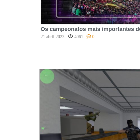
Os campeonatos mais importantes 
21 abril 2023
|
4061
|
0