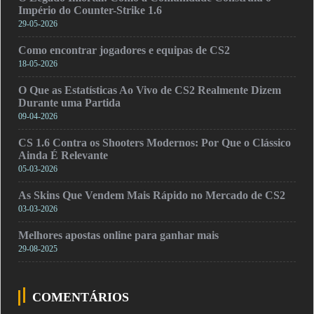
Império do Counter-Strike 1.6
29-05-2026
Como encontrar jogadores e equipas de CS2
18-05-2026
O Que as Estatísticas Ao Vivo de CS2 Realmente Dizem
Durante uma Partida
09-04-2026
CS 1.6 Contra os Shooters Modernos: Por Que o Clássico
Ainda É Relevante
05-03-2026
As Skins Que Vendem Mais Rápido no Mercado de CS2
03-03-2026
Melhores apostas online para ganhar mais
29-08-2025
COMENTÁRIOS