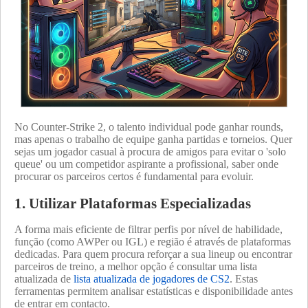
No Counter-Strike 2, o talento individual pode ganhar rounds,
mas apenas o trabalho de equipe ganha partidas e torneios. Quer
sejas um jogador casual à procura de amigos para evitar o 'solo
queue' ou um competidor aspirante a profissional, saber onde
procurar os parceiros certos é fundamental para evoluir.
1. Utilizar Plataformas Especializadas
A forma mais eficiente de filtrar perfis por nível de habilidade,
função (como AWPer ou IGL) e região é através de plataformas
dedicadas. Para quem procura reforçar a sua lineup ou encontrar
parceiros de treino, a melhor opção é consultar uma lista
atualizada de
lista atualizada de jogadores de CS2
. Estas
ferramentas permitem analisar estatísticas e disponibilidade antes
de entrar em contacto.