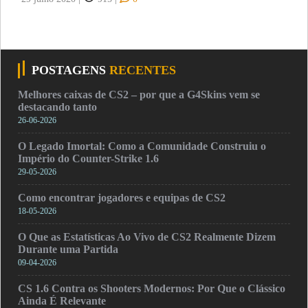
POSTAGENS
RECENTES
Melhores caixas de CS2 – por que a G4Skins vem se
destacando tanto
26-06-2026
O Legado Imortal: Como a Comunidade Construiu o
Império do Counter-Strike 1.6
29-05-2026
Como encontrar jogadores e equipas de CS2
18-05-2026
O Que as Estatísticas Ao Vivo de CS2 Realmente Dizem
Durante uma Partida
09-04-2026
CS 1.6 Contra os Shooters Modernos: Por Que o Clássico
Ainda É Relevante