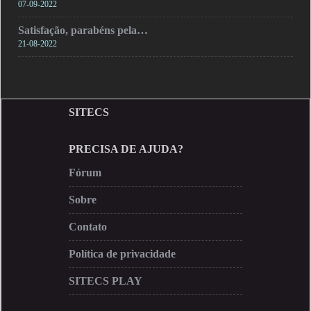
07-09-2022
Satisfação, parabéns pela…
21-08-2022
SITECS
PRECISA DE AJUDA?
Fórum
Sobre
Contato
Política de privacidade
SITECS PLAY