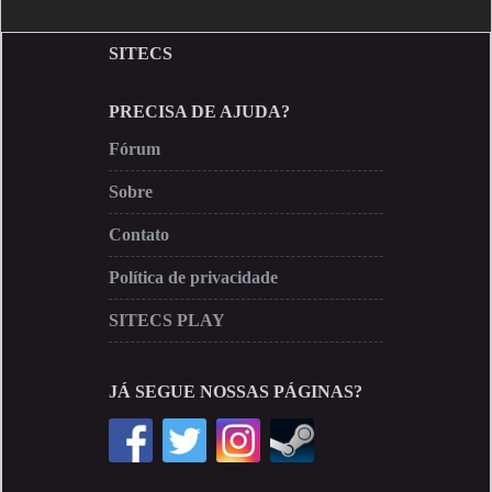
SITECS
PRECISA DE AJUDA?
Fórum
Sobre
Contato
Política de privacidade
SITECS PLAY
JÁ SEGUE NOSSAS PÁGINAS?