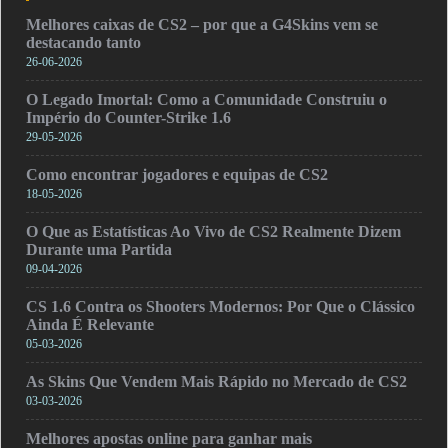
Melhores caixas de CS2 – por que a G4Skins vem se
destacando tanto
26-06-2026
O Legado Imortal: Como a Comunidade Construiu o
Império do Counter-Strike 1.6
29-05-2026
Como encontrar jogadores e equipas de CS2
18-05-2026
O Que as Estatísticas Ao Vivo de CS2 Realmente Dizem
Durante uma Partida
09-04-2026
CS 1.6 Contra os Shooters Modernos: Por Que o Clássico
Ainda É Relevante
05-03-2026
As Skins Que Vendem Mais Rápido no Mercado de CS2
03-03-2026
Melhores apostas online para ganhar mais