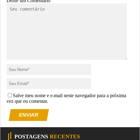
Deixe um Comentário
Salve meu nome e e-mail neste navegador para a próxima
vez que eu comentar.
ENVIAR
POSTAGENS
RECENTES