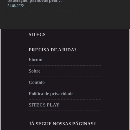
Satisfação, parabéns pela…
21-08-2022
SITECS
PRECISA DE AJUDA?
Fórum
Sobre
Contato
Política de privacidade
SITECS PLAY
JÁ SEGUE NOSSAS PÁGINAS?