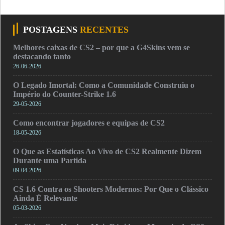
POSTAGENS
RECENTES
Melhores caixas de CS2 – por que a G4Skins vem se
destacando tanto
26-06-2026
O Legado Imortal: Como a Comunidade Construiu o
Império do Counter-Strike 1.6
29-05-2026
Como encontrar jogadores e equipas de CS2
18-05-2026
O Que as Estatísticas Ao Vivo de CS2 Realmente Dizem
Durante uma Partida
09-04-2026
CS 1.6 Contra os Shooters Modernos: Por Que o Clássico
Ainda É Relevante
05-03-2026