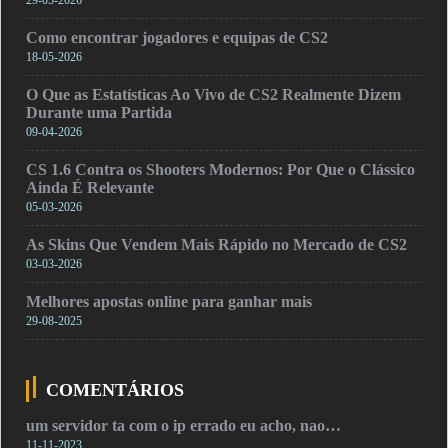
Como encontrar jogadores e equipas de CS2
18-05-2026
O Que as Estatísticas Ao Vivo de CS2 Realmente Dizem
Durante uma Partida
09-04-2026
CS 1.6 Contra os Shooters Modernos: Por Que o Clássico
Ainda É Relevante
05-03-2026
As Skins Que Vendem Mais Rápido no Mercado de CS2
03-03-2026
Melhores apostas online para ganhar mais
29-08-2025
COMENTÁRIOS
um servidor ta com o ip errado eu acho, nao…
11-11-2023