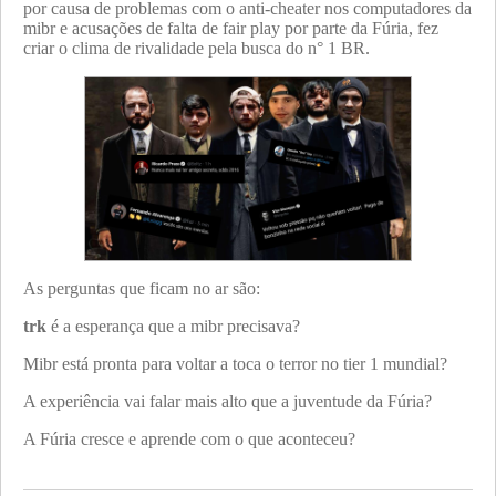
por causa de problemas com o anti-cheater nos computadores da
mibr e acusações de falta de fair play por parte da Fúria, fez
criar o clima de rivalidade pela busca do n° 1 BR.
As perguntas que ficam no ar são:
trk
é a esperança que a mibr precisava?
Mibr está pronta para voltar a toca o terror no tier 1 mundial?
A experiência vai falar mais alto que a juventude da Fúria?
A Fúria cresce e aprende com o que aconteceu?