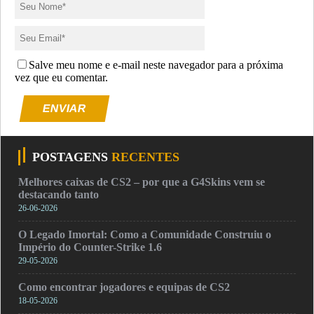
Salve meu nome e e-mail neste navegador para a próxima
vez que eu comentar.
ENVIAR
POSTAGENS
RECENTES
Melhores caixas de CS2 – por que a G4Skins vem se
destacando tanto
26-06-2026
O Legado Imortal: Como a Comunidade Construiu o
Império do Counter-Strike 1.6
29-05-2026
Como encontrar jogadores e equipas de CS2
18-05-2026