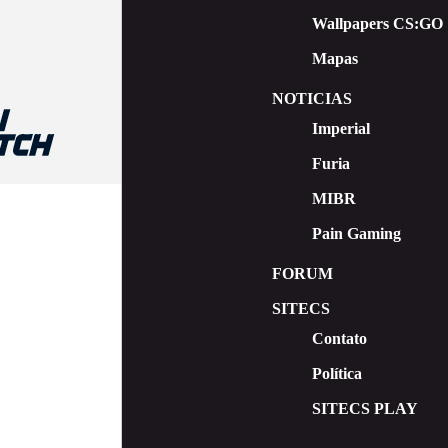
Wallpapers CS:GO
Mapas
NOTICIAS
Imperial
Furia
MIBR
Pain Gaming
FORUM
SITECS
Contato
Política
SITECS PLAY