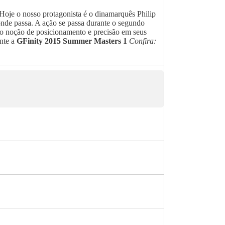
Hoje o nosso protagonista é o dinamarquês Philip
nde passa. A ação se passa durante o segundo
o noção de posicionamento e precisão em seus
nte a
GFinity 2015 Summer Masters 1
Confira: