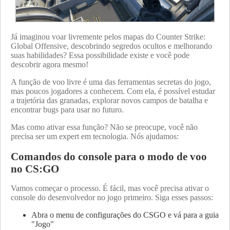
Já imaginou voar livremente pelos mapas do Counter Strike:
Global Offensive, descobrindo segredos ocultos e melhorando
suas habilidades? Essa possibilidade existe e você pode
descobrir agora mesmo!
A função de voo livre é uma das ferramentas secretas do jogo,
mas poucos jogadores a conhecem. Com ela, é possível estudar
a trajetória das granadas, explorar novos campos de batalha e
encontrar bugs para usar no futuro.
Mas como ativar essa função? Não se preocupe, você não
precisa ser um expert em tecnologia. Nós ajudamos:
Comandos do console para o modo de voo
no CS:GO
Vamos começar o processo. É fácil, mas você precisa ativar o
console do desenvolvedor no jogo primeiro. Siga esses passos:
Abra o menu de configurações do CSGO e vá para a guia
"Jogo"