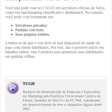
Você não pode voar no CS:GO em servidores oficiais da Valve,
como em matchmaking classificado e deathmatch. No entanto,
você pode voar livremente em:
Servidores privados;
Partidas com bots;
Seus próprios lobbies.
Lembre-se de que o voo livre só está disponível no modo de
jogo com cheats habilitados. Por isso, não é possível usá-lo em
batalhas online, mas é perfeito para aprimorar suas habilidades
em partidas offline.
TUGH
Bacharel em Administração de Empresas e Especialista
em Marketing pela Pontifícia Universidade Católica do
Paraná, fundador do SiteCS e da FC Web, trabalhando
em desenvolvimento de sites e campanhas digitais desde
2002.