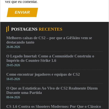
vez que eu comentar.
ENVIAR
POSTAGENS
RECENTES
Melhores caixas de CS2 – por que a G4Skins vem se
destacando tanto
26-06-2026
O Legado Imortal: Como a Comunidade Construiu o
Império do Counter-Strike 1.6
29-05-2026
Como encontrar jogadores e equipas de CS2
18-05-2026
O Que as Estatísticas Ao Vivo de CS2 Realmente Dizem
Durante uma Partida
09-04-2026
CS 1.6 Contra os Shooters Modernos: Por Que o Clássico