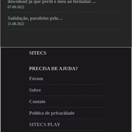
download ja que perdi o meu ao formatar…
07-09-2022
Satisfação, parabéns pela…
21-08-2022
SITECS
PRECISA DE AJUDA?
Fórum
Sobre
Contato
Política de privacidade
SITECS PLAY