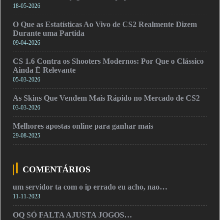
18-05-2026
O Que as Estatísticas Ao Vivo de CS2 Realmente Dizem
Durante uma Partida
09-04-2026
CS 1.6 Contra os Shooters Modernos: Por Que o Clássico
Ainda É Relevante
05-03-2026
As Skins Que Vendem Mais Rápido no Mercado de CS2
03-03-2026
Melhores apostas online para ganhar mais
29-08-2025
COMENTÁRIOS
um servidor ta com o ip errado eu acho, nao…
11-11-2023
OQ SÓ FALTA AJUSTA JOGOS…