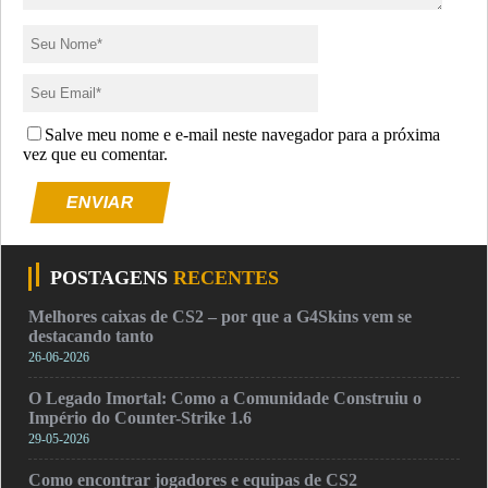
Salve meu nome e e-mail neste navegador para a próxima
vez que eu comentar.
ENVIAR
POSTAGENS
RECENTES
Melhores caixas de CS2 – por que a G4Skins vem se
destacando tanto
26-06-2026
O Legado Imortal: Como a Comunidade Construiu o
Império do Counter-Strike 1.6
29-05-2026
Como encontrar jogadores e equipas de CS2