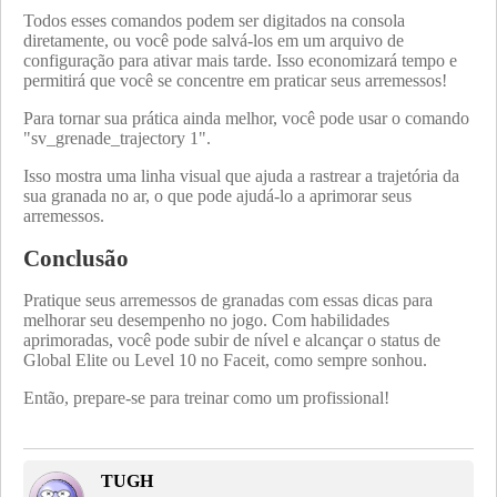
Todos esses comandos podem ser digitados na consola
diretamente, ou você pode salvá-los em um arquivo de
configuração para ativar mais tarde. Isso economizará tempo e
permitirá que você se concentre em praticar seus arremessos!
Para tornar sua prática ainda melhor, você pode usar o comando
"sv_grenade_trajectory 1".
Isso mostra uma linha visual que ajuda a rastrear a trajetória da
sua granada no ar, o que pode ajudá-lo a aprimorar seus
arremessos.
Conclusão
Pratique seus arremessos de granadas com essas dicas para
melhorar seu desempenho no jogo. Com habilidades
aprimoradas, você pode subir de nível e alcançar o status de
Global Elite ou Level 10 no Faceit, como sempre sonhou.
Então, prepare-se para treinar como um profissional!
TUGH