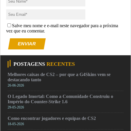
Salve meu nome e e-mail neste navegador para a próxima
vez que eu comentar.
ENVIAR
POSTAGENS
RECENTES
Melhores caixas de CS2 – por que a G4Skins vem se
destacando tanto
26-06-2026
O Legado Imortal: Como a Comunidade Construiu o
Império do Counter-Strike 1.6
29-05-2026
Como encontrar jogadores e equipas de CS2
18-05-2026