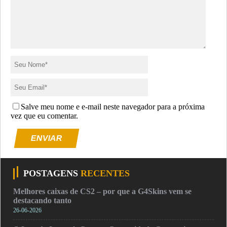
Salve meu nome e e-mail neste navegador para a próxima
vez que eu comentar.
ENVIAR
POSTAGENS
RECENTES
Melhores caixas de CS2 – por que a G4Skins vem se
destacando tanto
26-06-2026