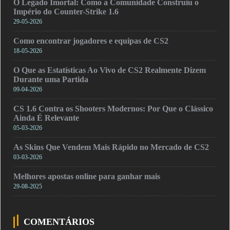
O Legado Imortal: Como a Comunidade Construiu o
Império do Counter-Strike 1.6
29-05-2026
Como encontrar jogadores e equipas de CS2
18-05-2026
O Que as Estatísticas Ao Vivo de CS2 Realmente Dizem
Durante uma Partida
09-04-2026
CS 1.6 Contra os Shooters Modernos: Por Que o Clássico
Ainda É Relevante
05-03-2026
As Skins Que Vendem Mais Rápido no Mercado de CS2
03-03-2026
Melhores apostas online para ganhar mais
29-08-2025
COMENTÁRIOS