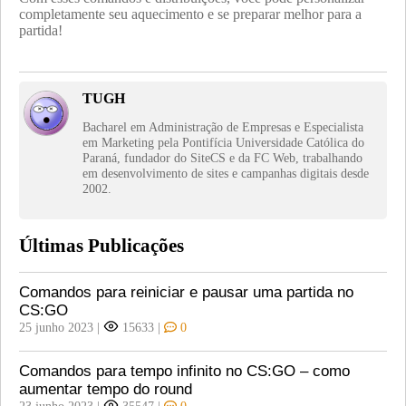
completamente seu aquecimento e se preparar melhor para a
partida!
TUGH
Bacharel em Administração de Empresas e Especialista
em Marketing pela Pontifícia Universidade Católica do
Paraná, fundador do SiteCS e da FC Web, trabalhando
em desenvolvimento de sites e campanhas digitais desde
2002.
Últimas Publicações
Comandos para reiniciar e pausar uma partida no
CS:GO
25 junho 2023
|
15633
|
0
Comandos para tempo infinito no CS:GO – como
aumentar tempo do round