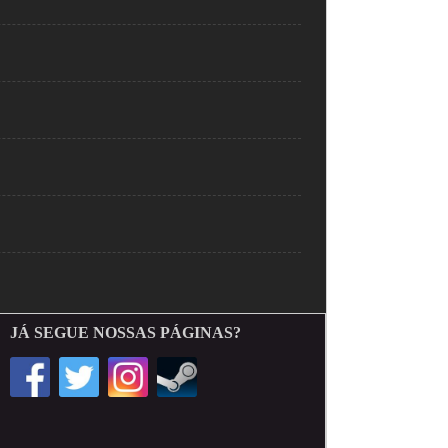
JÁ SEGUE NOSSAS PÁGINAS?