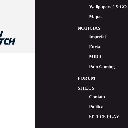
Wallpapers CS:GO
Mapas
NOTICIAS
Imperial
Furia
MIBR
Pain Gaming
FORUM
SITECS
Contato
Política
SITECS PLAY