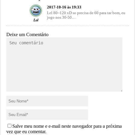
2017-10-16 às 19:33
Lel 80~120 xD so precisa de 60 para tar bom, eu
jogo nos 30-50…
Lol
Deixe um Comentário
Salve meu nome e e-mail neste navegador para a próxima
vez que eu comentar.