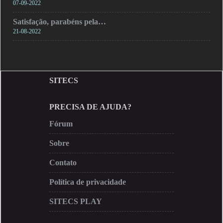
07-09-2022
Satisfação, parabéns pela…
21-08-2022
SITECS
PRECISA DE AJUDA?
Fórum
Sobre
Contato
Política de privacidade
SITECS PLAY