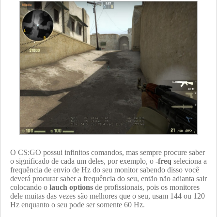
O CS:GO possui infinitos comandos, mas sempre procure saber
o significado de cada um deles, por exemplo, o
-freq
seleciona a
frequência de envio de Hz do seu monitor sabendo disso você
deverá procurar saber a frequência do seu, então não adianta sair
colocando o
lauch options
de profissionais, pois os monitores
dele muitas das vezes são melhores que o seu, usam 144 ou 120
Hz enquanto o seu pode ser somente 60 Hz.