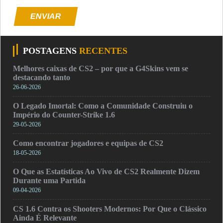
ENVIAR
POSTAGENS
RECENTES
Melhores caixas de CS2 – por que a G4Skins vem se
destacando tanto
26-06-2026
O Legado Imortal: Como a Comunidade Construiu o
Império do Counter-Strike 1.6
29-05-2026
Como encontrar jogadores e equipas de CS2
18-05-2026
O Que as Estatísticas Ao Vivo de CS2 Realmente Dizem
Durante uma Partida
09-04-2026
CS 1.6 Contra os Shooters Modernos: Por Que o Clássico
Ainda É Relevante