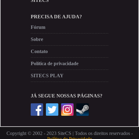
SITECS
PRECISA DE AJUDA?
Fórum
Sobre
Contato
Política de privacidade
SITECS PLAY
JÁ SEGUE NOSSAS PÁGINAS?
Copyright © 2002 - 2023 SiteCS | Todos os direitos reservados -
Política de Privacidade