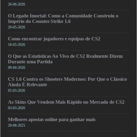
26-06-2026
O Legado Imortal: Como a Comunidade Construiu o
Império do Counter-Strike 1.6
29-05-2026
Como encontrar jogadores e equipas de CS2
18-05-2026
O Que as Estatísticas Ao Vivo de CS2 Realmente Dizem
Durante uma Partida
09-04-2026
CS 1.6 Contra os Shooters Modernos: Por Que o Clássico
Ainda É Relevante
05-03-2026
As Skins Que Vendem Mais Rápido no Mercado de CS2
03-03-2026
Melhores apostas online para ganhar mais
29-08-2025