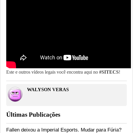
Este e outros vídeos legais você encontra aqui no
#SITECS
!
WALYSON VERAS
Últimas Publicações
Fallen deixou a Imperial Esports. Mudar para Fúria?