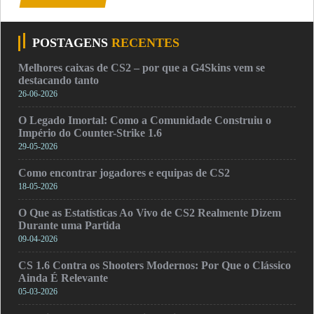
POSTAGENS
RECENTES
Melhores caixas de CS2 – por que a G4Skins vem se
destacando tanto
26-06-2026
O Legado Imortal: Como a Comunidade Construiu o
Império do Counter-Strike 1.6
29-05-2026
Como encontrar jogadores e equipas de CS2
18-05-2026
O Que as Estatísticas Ao Vivo de CS2 Realmente Dizem
Durante uma Partida
09-04-2026
CS 1.6 Contra os Shooters Modernos: Por Que o Clássico
Ainda É Relevante
05-03-2026