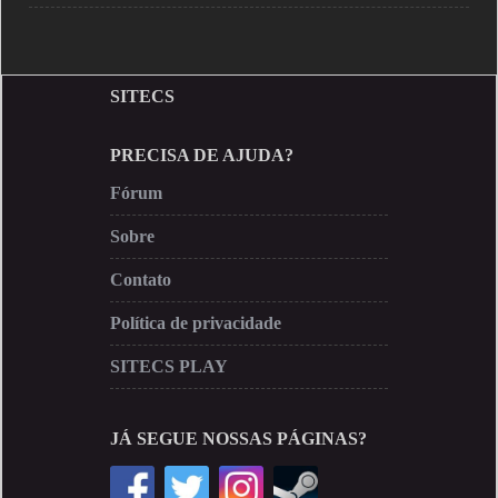
SITECS
PRECISA DE AJUDA?
Fórum
Sobre
Contato
Política de privacidade
SITECS PLAY
JÁ SEGUE NOSSAS PÁGINAS?