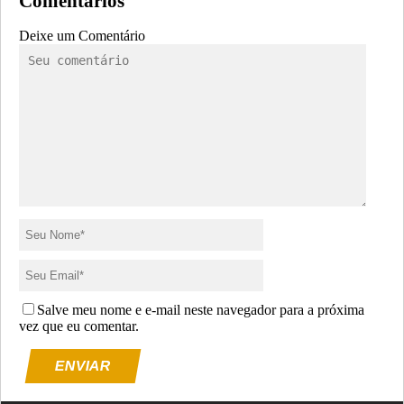
Comentários
Deixe um Comentário
Salve meu nome e e-mail neste navegador para a próxima
vez que eu comentar.
ENVIAR