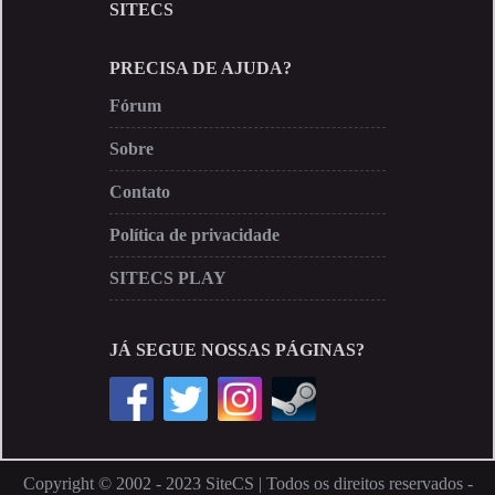
SITECS
PRECISA DE AJUDA?
Fórum
Sobre
Contato
Política de privacidade
SITECS PLAY
JÁ SEGUE NOSSAS PÁGINAS?
Copyright © 2002 - 2023 SiteCS | Todos os direitos reservados -