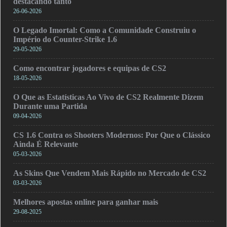
destacando tanto
26-06-2026
O Legado Imortal: Como a Comunidade Construiu o
Império do Counter-Strike 1.6
29-05-2026
Como encontrar jogadores e equipas de CS2
18-05-2026
O Que as Estatísticas Ao Vivo de CS2 Realmente Dizem
Durante uma Partida
09-04-2026
CS 1.6 Contra os Shooters Modernos: Por Que o Clássico
Ainda É Relevante
05-03-2026
As Skins Que Vendem Mais Rápido no Mercado de CS2
03-03-2026
Melhores apostas online para ganhar mais
29-08-2025