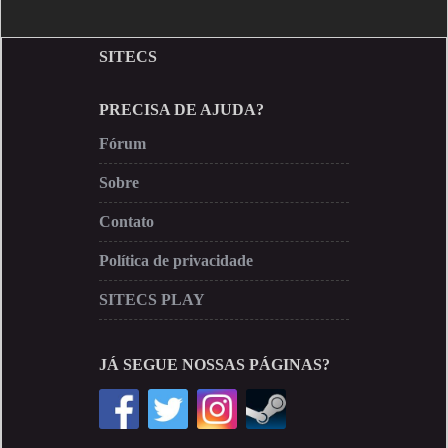
SITECS
PRECISA DE AJUDA?
Fórum
Sobre
Contato
Política de privacidade
SITECS PLAY
JÁ SEGUE NOSSAS PÁGINAS?