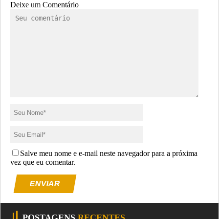
Deixe um Comentário
Salve meu nome e e-mail neste navegador para a próxima
vez que eu comentar.
ENVIAR
POSTAGENS
RECENTES