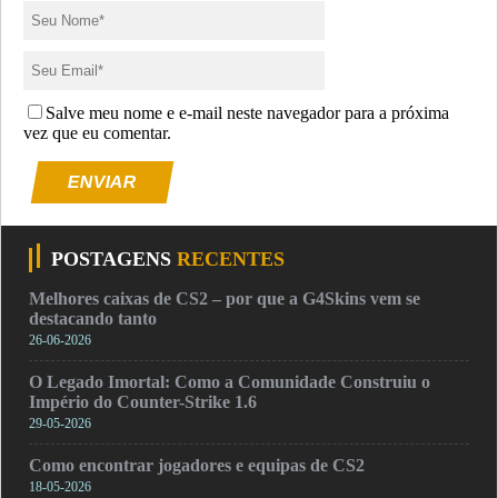
Salve meu nome e e-mail neste navegador para a próxima
vez que eu comentar.
ENVIAR
POSTAGENS
RECENTES
Melhores caixas de CS2 – por que a G4Skins vem se
destacando tanto
26-06-2026
O Legado Imortal: Como a Comunidade Construiu o
Império do Counter-Strike 1.6
29-05-2026
Como encontrar jogadores e equipas de CS2
18-05-2026