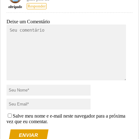
Responder
obrigado
Deixe um Comentário
Salve meu nome e e-mail neste navegador para a próxima
vez que eu comentar.
ENVIAR