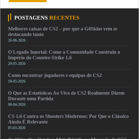
POSTAGENS
RECENTES
Melhores caixas de CS2 – por que a G4Skins vem se
destacando tanto
26-06-2026
O Legado Imortal: Como a Comunidade Construiu o
Império do Counter-Strike 1.6
29-05-2026
Como encontrar jogadores e equipas de CS2
18-05-2026
O Que as Estatísticas Ao Vivo de CS2 Realmente Dizem
Durante uma Partida
09-04-2026
CS 1.6 Contra os Shooters Modernos: Por Que o Clássico
Ainda É Relevante
05-03-2026