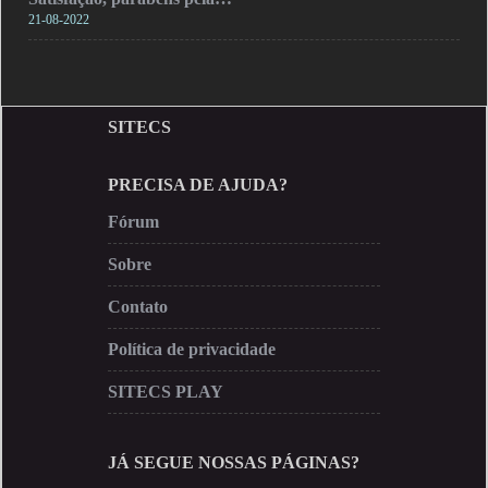
21-08-2022
SITECS
PRECISA DE AJUDA?
Fórum
Sobre
Contato
Política de privacidade
SITECS PLAY
JÁ SEGUE NOSSAS PÁGINAS?