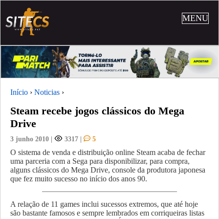
MENU
Início
›
Noticias
›
Steam recebe jogos clássicos do Mega
Drive
3 junho 2010
|
3317
|
5
O sistema de venda e distribuição online Steam acaba de fechar
uma parceria com a Sega para disponibilizar, para compra,
alguns clássicos do Mega Drive, console da produtora japonesa
que fez muito sucesso no início dos anos 90.
A relação de 11 games inclui sucessos extremos, que até hoje
são bastante famosos e sempre lembrados em corriqueiras listas