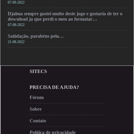
07-09-2022
Djalma sempre gostei muito deste jogo e gostaria de ter o
download ja que perdi o meu ao formatar…
07-09-2022
Satisfação, parabéns pela…
21-08-2022
SITECS
PRECISA DE AJUDA?
Fórum
Sobre
Contato
Política de privacidade