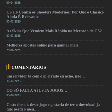
09-04-2026
CS 1.6 Contra os Shooters Modernos: Por Que o Clássico
Ainda É Relevante
05-03-2026
As Skins Que Vendem Mais Rápido no Mercado de CS2
03-03-2026
Melhores apostas online para ganhar mais
29-08-2025
COMENTÁRIOS
um servidor ta com o ip errado eu acho, nao…
11-11-2023
OQ SÓ FALTA AJUSTA JOGOS…
05-09-2023
Gosto demais deste jogo e gostaria de ter o download ja
que perdi o meu.…