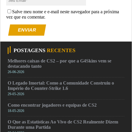
Salve meu nome e e-mail neste navegador para a próxima
vez que eu comentar.
ENVIAR
POSTAGENS
RECENTES
Melhores caixas de CS2 – por que a G4Skins vem se
destacando tanto
26-06-2026
O Legado Imortal: Como a Comunidade Construiu o
Império do Counter-Strike 1.6
29-05-2026
Como encontrar jogadores e equipas de CS2
18-05-2026
O Que as Estatísticas Ao Vivo de CS2 Realmente Dizem
Durante uma Partida