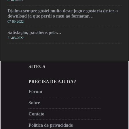
Djalma sempre gostei muito deste jogo e gostaria de ter o
download ja que perdi o meu ao formatar…
07-09-2022
Satisfação, parabéns pela…
21-08-2022
SITECS
PRECISA DE AJUDA?
Fórum
Sobre
Contato
Política de privacidade