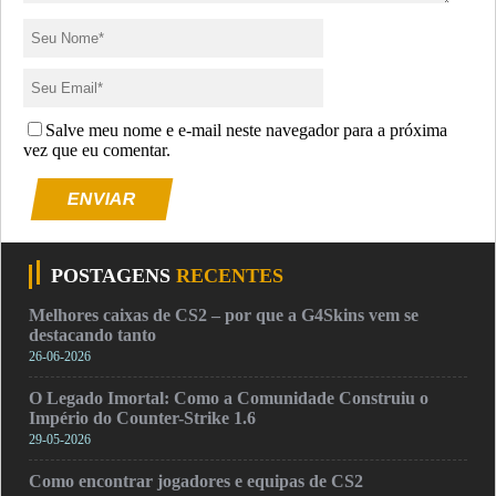
Salve meu nome e e-mail neste navegador para a próxima
vez que eu comentar.
ENVIAR
POSTAGENS
RECENTES
Melhores caixas de CS2 – por que a G4Skins vem se
destacando tanto
26-06-2026
O Legado Imortal: Como a Comunidade Construiu o
Império do Counter-Strike 1.6
29-05-2026
Como encontrar jogadores e equipas de CS2