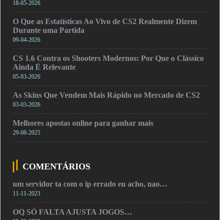
18-05-2026
O Que as Estatísticas Ao Vivo de CS2 Realmente Dizem
Durante uma Partida
09-04-2026
CS 1.6 Contra os Shooters Modernos: Por Que o Clássico
Ainda É Relevante
05-03-2026
As Skins Que Vendem Mais Rápido no Mercado de CS2
03-03-2026
Melhores apostas online para ganhar mais
29-08-2025
COMENTÁRIOS
um servidor ta com o ip errado eu acho, nao…
11-11-2023
OQ SÓ FALTA AJUSTA JOGOS…