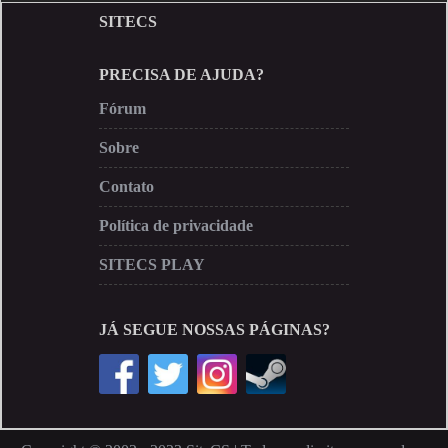
SITECS
PRECISA DE AJUDA?
Fórum
Sobre
Contato
Política de privacidade
SITECS PLAY
JÁ SEGUE NOSSAS PÁGINAS?