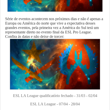
Série de eventos acontecem nos próximos dias e não é apenas a
Europa ou América do norte que vive a expectativa desses
grandes eventos, pela primeira vez a América do Sul terá um
representante direto no evento final da ESL Pro League.
Confira ás datas e não deixe de torcer:
ESL LA League qualificatório fechado - 31/03 - 02/04
ESL LA League - 07/04 - 28/04