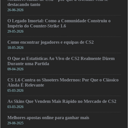
destacando tanto
26-06-2026
O Legado Imortal: Como a Comunidade Construiu o
Império do Counter-Strike 1.6
29-05-2026
Como encontrar jogadores e equipas de CS2
18-05-2026
O Que as Estatísticas Ao Vivo de CS2 Realmente Dizem
Durante uma Partida
09-04-2026
CS 1.6 Contra os Shooters Modernos: Por Que o Clássico
Ainda É Relevante
05-03-2026
As Skins Que Vendem Mais Rápido no Mercado de CS2
03-03-2026
Melhores apostas online para ganhar mais
29-08-2025