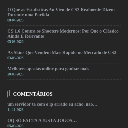
O Que as Estatísticas Ao Vivo de CS2 Realmente Dizem
Durante uma Partida
09-04-2026
CS 1.6 Contra os Shooters Modernos: Por Que o Clássico
Ainda É Relevante
05-03-2026
As Skins Que Vendem Mais Rápido no Mercado de CS2
03-03-2026
Melhores apostas online para ganhar mais
29-08-2025
COMENTÁRIOS
um servidor ta com o ip errado eu acho, nao…
11-11-2023
OQ SÓ FALTA AJUSTA JOGOS…
05-09-2023