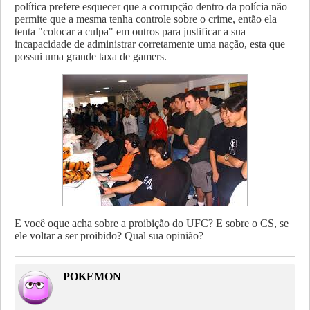
política prefere esquecer que a corrupção dentro da polícia não
permite que a mesma tenha controle sobre o crime, então ela
tenta "colocar a culpa" em outros para justificar a sua
incapacidade de administrar corretamente uma nação, esta que
possui uma grande taxa de gamers.
E você oque acha sobre a proibição do UFC? E sobre o CS, se
ele voltar a ser proibido? Qual sua opinião?
POKEMON