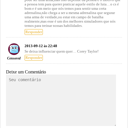
a pessoa tem para querer praticar aquele estilo de luta…o cs é
bom e é um meio que nós temos para sentir uma certa
adrenalina,não chega a ser a mesma adrenalina que segurar
uma arma de verdade,ou estar em campo de batalha
realmente,mas esse é um dos melhores simuladores que nós
temos para treinar nossas habilidades.
Responder
2013-09-12 às 22:48
Se deixa influenciar quem quer… Corey Taylor!
Responder
Censored
Deixe um Comentário