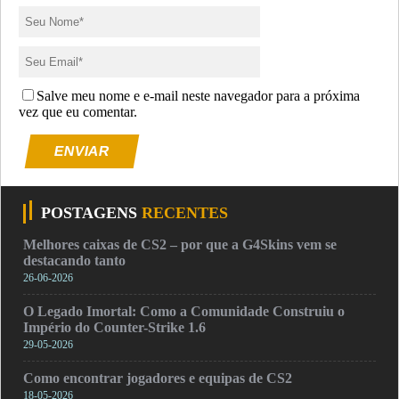
Salve meu nome e e-mail neste navegador para a próxima
vez que eu comentar.
ENVIAR
POSTAGENS
RECENTES
Melhores caixas de CS2 – por que a G4Skins vem se
destacando tanto
26-06-2026
O Legado Imortal: Como a Comunidade Construiu o
Império do Counter-Strike 1.6
29-05-2026
Como encontrar jogadores e equipas de CS2
18-05-2026