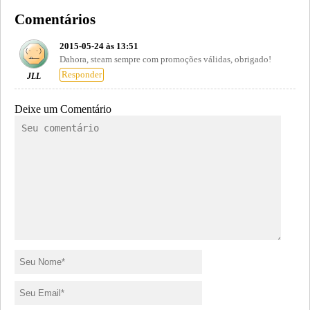
Comentários
2015-05-24 às 13:51
Dahora, steam sempre com promoções válidas, obrigado!
Responder
JLL
Deixe um Comentário