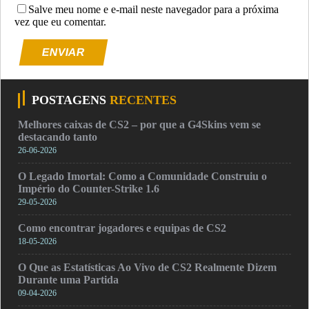
Salve meu nome e e-mail neste navegador para a próxima
vez que eu comentar.
ENVIAR
POSTAGENS
RECENTES
Melhores caixas de CS2 – por que a G4Skins vem se
destacando tanto
26-06-2026
O Legado Imortal: Como a Comunidade Construiu o
Império do Counter-Strike 1.6
29-05-2026
Como encontrar jogadores e equipas de CS2
18-05-2026
O Que as Estatísticas Ao Vivo de CS2 Realmente Dizem
Durante uma Partida
09-04-2026