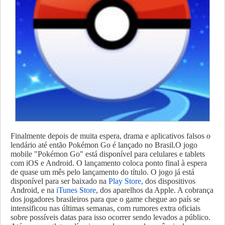
Finalmente depois de muita espera, drama e aplicativos falsos o
lendário até então Pokémon Go é lançado no Brasil.O jogo
mobile "Pokémon Go" está disponível para celulares e tablets
com iOS e Android. O lançamento coloca ponto final à espera
de quase um mês pelo lançamento do título. O jogo já está
disponível para ser baixado na
Play Store,
dos dispositivos
Android, e na
iTunes Store
, dos aparelhos da Apple. A cobrança
dos jogadores brasileiros para que o game chegue ao país se
intensificou nas últimas semanas, com rumores extra oficiais
sobre possíveis datas para isso ocorrer sendo levados a público.