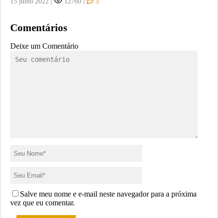
15 julho 2022
|
12760
|
3
Comentários
Deixe um Comentário
Salve meu nome e e-mail neste navegador para a próxima
vez que eu comentar.