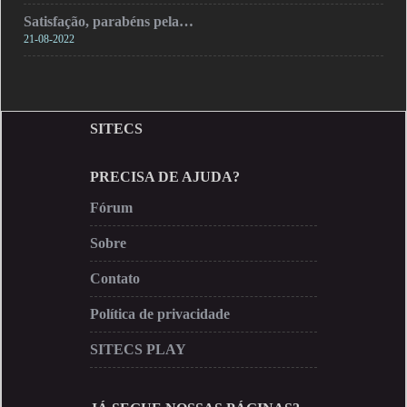
Satisfação, parabéns pela…
21-08-2022
SITECS
PRECISA DE AJUDA?
Fórum
Sobre
Contato
Política de privacidade
SITECS PLAY