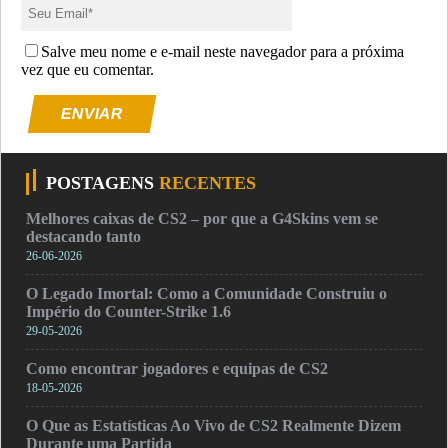
Salve meu nome e e-mail neste navegador para a próxima
vez que eu comentar.
ENVIAR
POSTAGENS
RECENTES
Melhores caixas de CS2 – por que a G4Skins vem se
destacando tanto
26-06-2026
O Legado Imortal: Como a Comunidade Construiu o
Império do Counter-Strike 1.6
29-05-2026
Como encontrar jogadores e equipas de CS2
18-05-2026
O Que as Estatísticas Ao Vivo de CS2 Realmente Dizem
Durante uma Partida