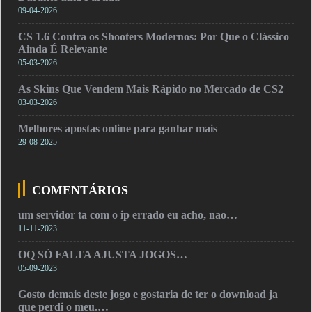
09-04-2026
CS 1.6 Contra os Shooters Modernos: Por Que o Clássico
Ainda É Relevante
05-03-2026
As Skins Que Vendem Mais Rápido no Mercado de CS2
03-03-2026
Melhores apostas online para ganhar mais
29-08-2025
COMENTÁRIOS
um servidor ta com o ip errado eu acho, nao…
11-11-2023
OQ SÓ FALTA AJUSTA JOGOS…
05-09-2023
Gosto demais deste jogo e gostaria de ter o download ja
que perdi o meu.…