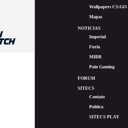
Wallpapers CS:GO
Mapas
NOTICIAS
Imperial
Furia
MIBR
Pain Gaming
FORUM
SITECS
Contato
Política
SITECS PLAY