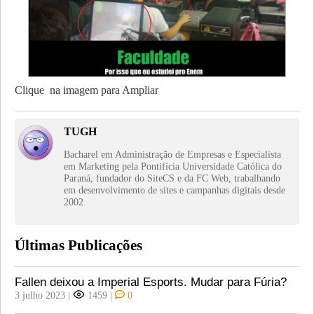
Clique na imagem para Ampliar
TUGH
Bacharel em Administração de Empresas e Especialista
em Marketing pela Pontifícia Universidade Católica do
Paraná, fundador do SiteCS e da FC Web, trabalhando
em desenvolvimento de sites e campanhas digitais desde
2002.
Últimas Publicações
Fallen deixou a Imperial Esports. Mudar para Fúria?
3 julho 2023
|
1459
|
0