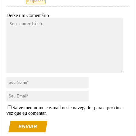
Responder
Deixe um Comentário
Salve meu nome e e-mail neste navegador para a próxima
vez que eu comentar.
ENVIAR