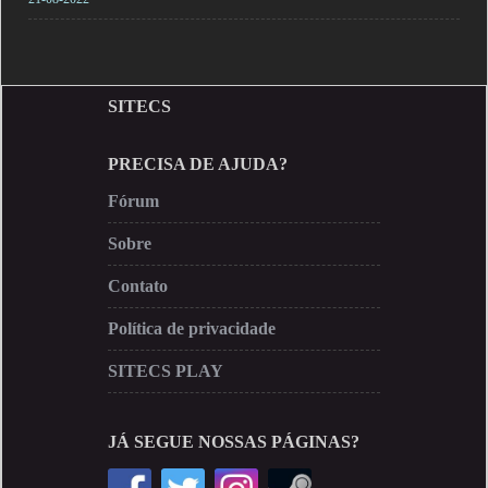
SITECS
PRECISA DE AJUDA?
Fórum
Sobre
Contato
Política de privacidade
SITECS PLAY
JÁ SEGUE NOSSAS PÁGINAS?