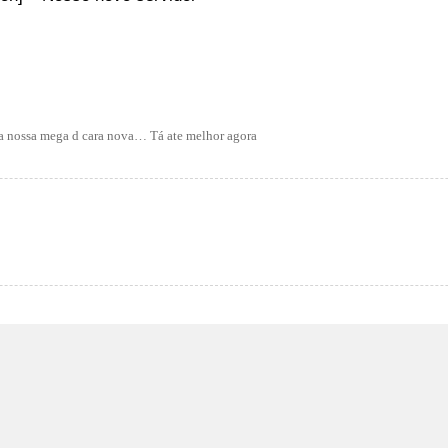
ta nossa mega d cara nova… Tá ate melhor agora