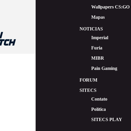
Wallpapers CS:GO
Mapas
NOTICIAS
Imperial
Furia
MIBR
Pain Gaming
FORUM
SITECS
Contato
Política
SITECS PLAY