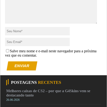
Salve meu nome e e-mail neste navegador para a próxima
vez que eu comentar.
ENVIAR
POSTAGENS
RECENTES
Melhores caixas de CS2 – por que a G4Skins vem se
destacando tanto
26-06-2026