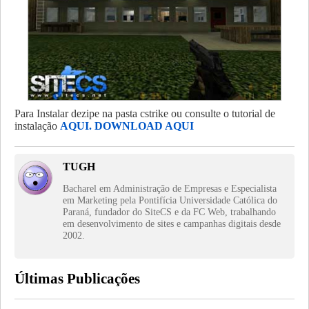
Para Instalar dezipe na pasta cstrike ou consulte o tutorial de
instalação
AQUI.
DOWNLOAD AQUI
TUGH
Bacharel em Administração de Empresas e Especialista
em Marketing pela Pontifícia Universidade Católica do
Paraná, fundador do SiteCS e da FC Web, trabalhando
em desenvolvimento de sites e campanhas digitais desde
2002.
Últimas Publicações