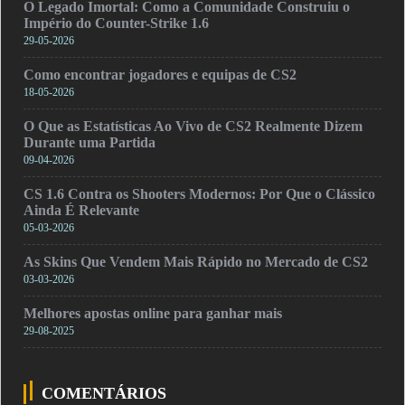
O Legado Imortal: Como a Comunidade Construiu o
Império do Counter-Strike 1.6
29-05-2026
Como encontrar jogadores e equipas de CS2
18-05-2026
O Que as Estatísticas Ao Vivo de CS2 Realmente Dizem
Durante uma Partida
09-04-2026
CS 1.6 Contra os Shooters Modernos: Por Que o Clássico
Ainda É Relevante
05-03-2026
As Skins Que Vendem Mais Rápido no Mercado de CS2
03-03-2026
Melhores apostas online para ganhar mais
29-08-2025
COMENTÁRIOS