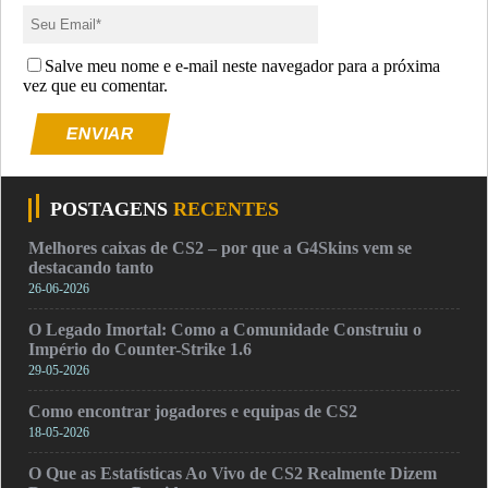
Salve meu nome e e-mail neste navegador para a próxima
vez que eu comentar.
ENVIAR
POSTAGENS
RECENTES
Melhores caixas de CS2 – por que a G4Skins vem se
destacando tanto
26-06-2026
O Legado Imortal: Como a Comunidade Construiu o
Império do Counter-Strike 1.6
29-05-2026
Como encontrar jogadores e equipas de CS2
18-05-2026
O Que as Estatísticas Ao Vivo de CS2 Realmente Dizem