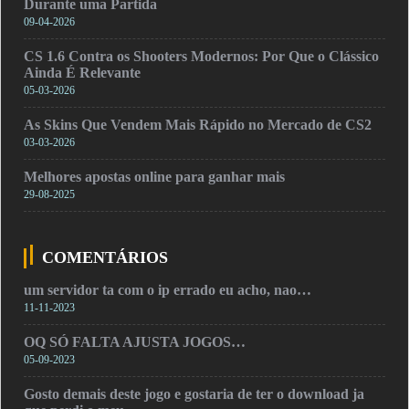
Durante uma Partida
09-04-2026
CS 1.6 Contra os Shooters Modernos: Por Que o Clássico
Ainda É Relevante
05-03-2026
As Skins Que Vendem Mais Rápido no Mercado de CS2
03-03-2026
Melhores apostas online para ganhar mais
29-08-2025
COMENTÁRIOS
um servidor ta com o ip errado eu acho, nao…
11-11-2023
OQ SÓ FALTA AJUSTA JOGOS…
05-09-2023
Gosto demais deste jogo e gostaria de ter o download ja