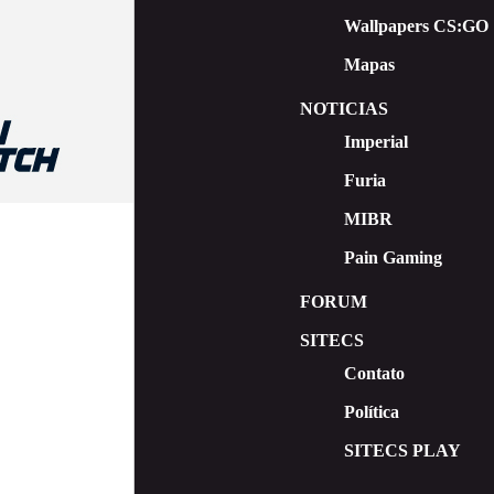
Wallpapers CS:GO
Mapas
NOTICIAS
Imperial
Furia
MIBR
Pain Gaming
FORUM
SITECS
Contato
Política
SITECS PLAY