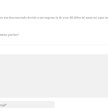
 eu sou desconectado devido a um negosso la de your dll difers de naum sei oque m
 menu patches!