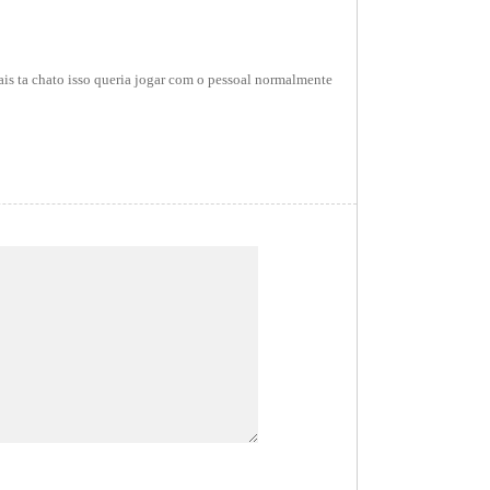
ais ta chato isso queria jogar com o pessoal normalmente