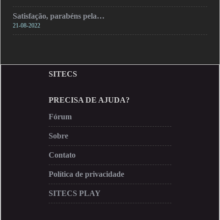
Satisfação, parabéns pela…
21-08-2022
SITECS
PRECISA DE AJUDA?
Fórum
Sobre
Contato
Política de privacidade
SITECS PLAY