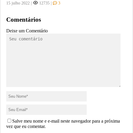
15 julho 2022
|
12735
|
3
Comentários
Deixe um Comentário
Salve meu nome e e-mail neste navegador para a próxima
vez que eu comentar.