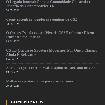
O Legado Imortal: Como a Comunidade Construiu o
Império do Counter-Strike 1.6
29-05-2026
Como encontrar jogadores e equipas de CS2
18-05-2026
O Que as Estatísticas Ao Vivo de CS2 Realmente Dizem
Durante uma Partida
09-04-2026
CS 1.6 Contra os Shooters Modernos: Por Que o Clássico
Ainda É Relevante
05-03-2026
As Skins Que Vendem Mais Rápido no Mercado de CS2
03-03-2026
Melhores apostas online para ganhar mais
29-08-2025
COMENTÁRIOS