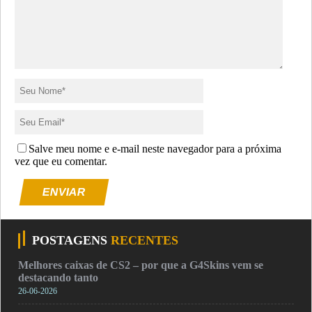
Salve meu nome e e-mail neste navegador para a próxima
vez que eu comentar.
ENVIAR
POSTAGENS
RECENTES
Melhores caixas de CS2 – por que a G4Skins vem se
destacando tanto
26-06-2026