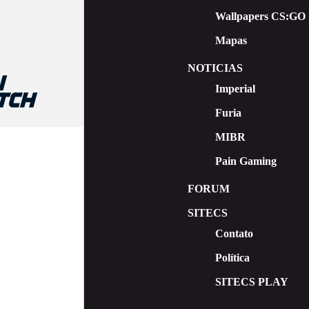
Wallpapers CS:GO
Mapas
NOTICIAS
Imperial
Furia
MIBR
Pain Gaming
FORUM
SITECS
Contato
Política
SITECS PLAY