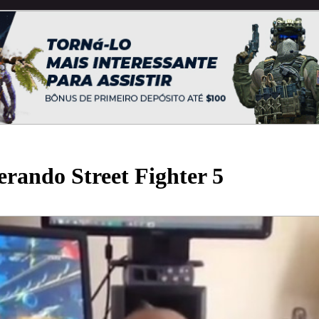
erando Street Fighter 5