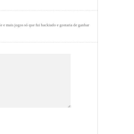
e e mais jogos só que fui hackiado e gostaria de ganhar