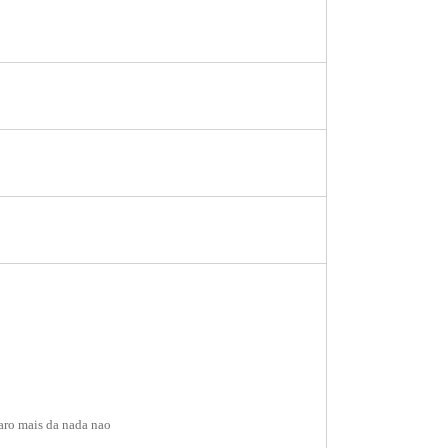
aro mais da nada nao