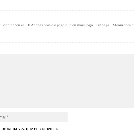
ounter Strike 1.6 Apenas pois é o jogo que eu mais jogo.. Tinha ja 1 Steam com el
a próxima vez que eu comentar.