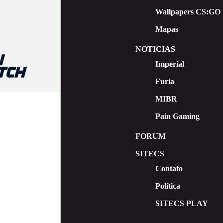
Wallpapers CS:GO
Mapas
NOTICIAS
Imperial
Furia
MIBR
Pain Gaming
FORUM
SITECS
Contato
Política
SITECS PLAY