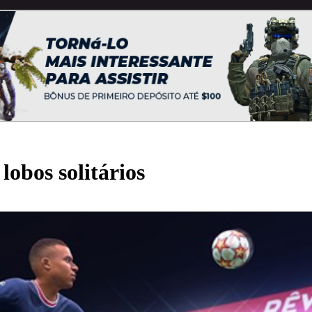
lobos solitários