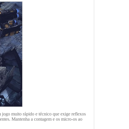
jogo muito rápido e técnico que exige reflexos
erentes. Mantenha a contagem e os micro-os ao