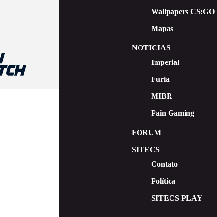
Wallpapers CS:GO
Mapas
NOTICIAS
Imperial
Furia
MIBR
Pain Gaming
FORUM
SITECS
Contato
Política
SITECS PLAY