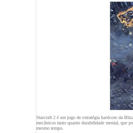
Starcraft 2 é um jogo de estratégia hardcore da Bl
mecânicos tanto quanto durabilidade mental, que po
mesmo tempo.