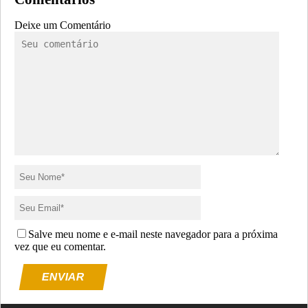
Deixe um Comentário
Salve meu nome e e-mail neste navegador para a próxima
vez que eu comentar.
ENVIAR