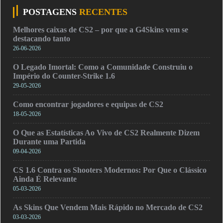
POSTAGENS
RECENTES
Melhores caixas de CS2 – por que a G4Skins vem se
destacando tanto
26-06-2026
O Legado Imortal: Como a Comunidade Construiu o
Império do Counter-Strike 1.6
29-05-2026
Como encontrar jogadores e equipas de CS2
18-05-2026
O Que as Estatísticas Ao Vivo de CS2 Realmente Dizem
Durante uma Partida
09-04-2026
CS 1.6 Contra os Shooters Modernos: Por Que o Clássico
Ainda É Relevante
05-03-2026
As Skins Que Vendem Mais Rápido no Mercado de CS2
03-03-2026