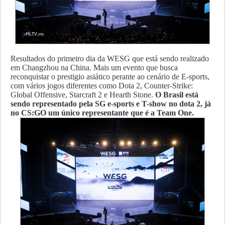
Resultados do primeiro dia da WESG que está sendo realizado
em Changzhou na China. Mais um evento que busca
reconquistar o prestigio asiático perante ao cenário de E-sports,
com vários jogos diferentes como Dota 2, Counter-Strike:
Global Offensive, Starcraft 2 e Hearth Stone.
O Brasil está
sendo representado pela SG e-sports e T-show no dota 2, já
no CS:GO um único representante que é a Team One.