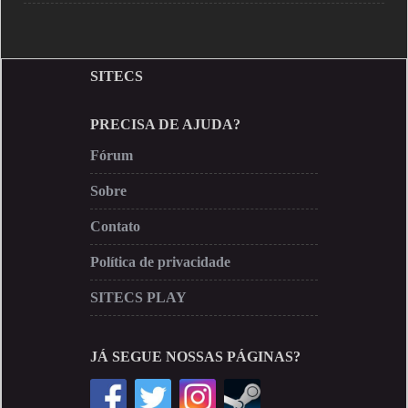
SITECS
PRECISA DE AJUDA?
Fórum
Sobre
Contato
Política de privacidade
SITECS PLAY
JÁ SEGUE NOSSAS PÁGINAS?