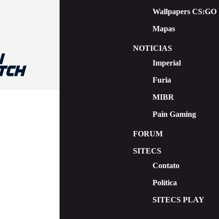
Wallpapers CS:GO
Mapas
NOTICIAS
Imperial
Furia
MIBR
Pain Gaming
FORUM
SITECS
Contato
Política
SITECS PLAY