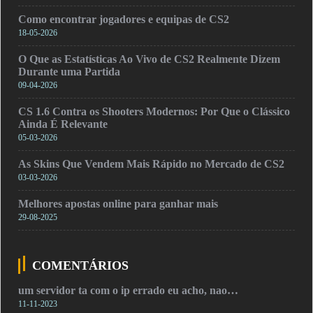
Como encontrar jogadores e equipas de CS2
18-05-2026
O Que as Estatísticas Ao Vivo de CS2 Realmente Dizem
Durante uma Partida
09-04-2026
CS 1.6 Contra os Shooters Modernos: Por Que o Clássico
Ainda É Relevante
05-03-2026
As Skins Que Vendem Mais Rápido no Mercado de CS2
03-03-2026
Melhores apostas online para ganhar mais
29-08-2025
COMENTÁRIOS
um servidor ta com o ip errado eu acho, nao…
11-11-2023