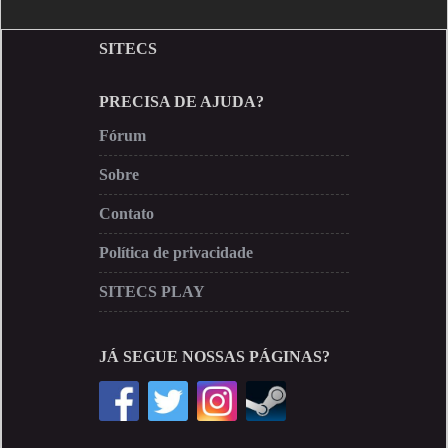
SITECS
PRECISA DE AJUDA?
Fórum
Sobre
Contato
Política de privacidade
SITECS PLAY
JÁ SEGUE NOSSAS PÁGINAS?