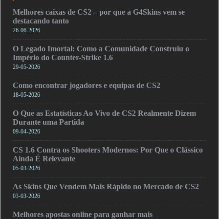
Melhores caixas de CS2 – por que a G4Skins vem se
destacando tanto
26-06-2026
O Legado Imortal: Como a Comunidade Construiu o
Império do Counter-Strike 1.6
29-05-2026
Como encontrar jogadores e equipas de CS2
18-05-2026
O Que as Estatísticas Ao Vivo de CS2 Realmente Dizem
Durante uma Partida
09-04-2026
CS 1.6 Contra os Shooters Modernos: Por Que o Clássico
Ainda É Relevante
05-03-2026
As Skins Que Vendem Mais Rápido no Mercado de CS2
03-03-2026
Melhores apostas online para ganhar mais