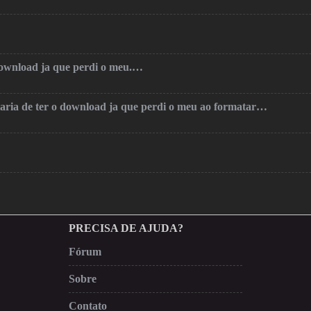
 download ja que perdi o meu.…
taria de ter o download ja que perdi o meu ao formatar…
PRECISA DE AJUDA?
Fórum
Sobre
Contato