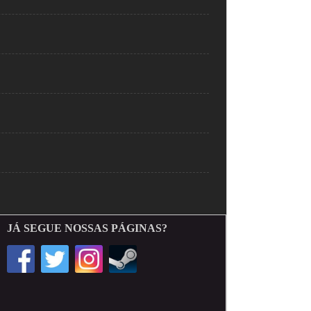
JÁ SEGUE NOSSAS PÁGINAS?