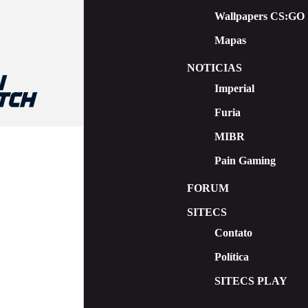
Wallpapers CS:GO
Mapas
NOTICIAS
Imperial
Furia
MIBR
Pain Gaming
FORUM
SITECS
Contato
Política
SITECS PLAY