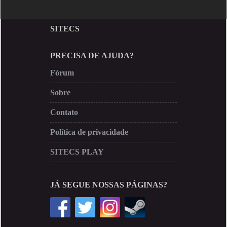
SITECS
PRECISA DE AJUDA?
Fórum
Sobre
Contato
Política de privacidade
SITECS PLAY
JÁ SEGUE NOSSAS PÁGINAS?