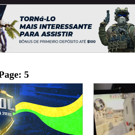
Page: 5