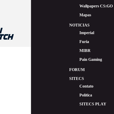
Wallpapers CS:GO
Mapas
NOTICIAS
Imperial
Furia
MIBR
Pain Gaming
FORUM
SITECS
Contato
Política
SITECS PLAY